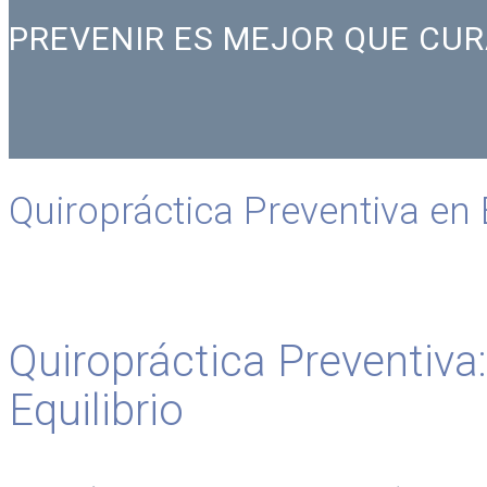
PREVENIR ES MEJOR QUE CU
Quiropráctica Preventiva en
Quiropráctica Preventiv
Equilibrio