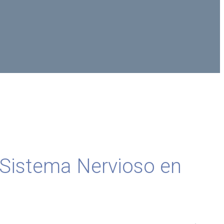
 Sistema Nervioso en