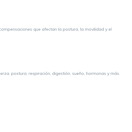
compensaciones que afectan la postura, la movilidad y el
uerza, postura, respiración, digestión, sueño, hormonas y más.