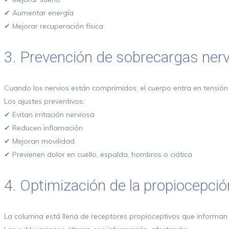
✔ Aumentar energía
✔ Mejorar recuperación física
3. Prevención de sobrecargas ner
Cuando los nervios están comprimidos, el cuerpo entra en tensión y
Los ajustes preventivos:
✔ Evitan irritación nerviosa
✔ Reducen inflamación
✔ Mejoran movilidad
✔ Previenen dolor en cuello, espalda, hombros o ciática
4. Optimización de la propiocepción
La columna está llena de receptores propioceptivos que informan a