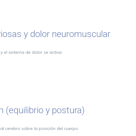
viosas y dolor neuromuscular
 el sistema de dolor se activa.
 (equilibrio y postura)
l cerebro sobre la posición del cuerpo.