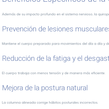
Además de su impacto profundo en el sistema nervioso, la quiroprá
Prevención de lesiones musculares
Mantiene el cuerpo preparado para movimientos del día a día y d
Reducción de la fatiga y el desgast
El cuerpo trabaja con menos tensión y de manera más eficiente.
Mejora de la postura natural
La columna alineada corrige hábitos posturales incorrectos.