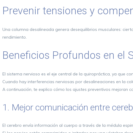
Prevenir tensiones y compe
Una columna desalineada genera desequilibrios musculares: ciert
rendimiento.
Beneficios Profundos en el 
El sistema nervioso es el eje central de la quiropráctica, ya que 
Cuando hay interferencias nerviosas por desalineaciones en la co
A continuación, te explico cómo los ajustes preventivos mejoran c
1. Mejor comunicación entre cereb
El cerebro envía información al cuerpo a través de la médula espin