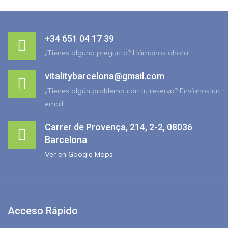
+34 651 04 17 39
¿Tienes alguna pregunta? Llámanos ahora
vitalitybarcelona@gmail.com
¿Tienes algún problema con tu reserva? Envíanos un
email
Carrer de Provença, 214, 2-2, 08036
Barcelona
Ver en Google Maps
Acceso Rápido