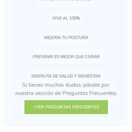
VIVE AL 100%
MEJORA TU POSTURA
PREVENIR ES MEJOR QUE CURAR
DISFRUTA DE SALUD Y BIENESTAR
Si tienes muchas dudas, pásate por
nuestra sección de Preguntas Frecuentes.
VER PREGUNTAS FRECUENTES