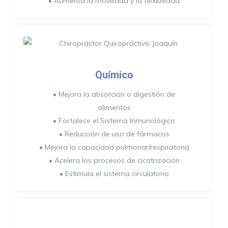
• Aumenta la movilidad y la flexibilidad
Químico
• Mejora la absorción o digestión de
alimentos
• Fortalece el Sistema Inmunológico
• Reducción de uso de fármacos
• Mejora la capacidad pulmonar/respiratoria
• Acelera los procesos de cicatrización
• Estimula el sistema circulatorio