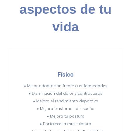
aspectos de tu
vida
Físico
• Mejor adaptación frente a enfermedades
• Disminución del dolor y contracturas
• Mejora el rendimiento deportivo
• Mejora trastornos del sueño
• Mejora tu postura
• Fortalece la musculatura