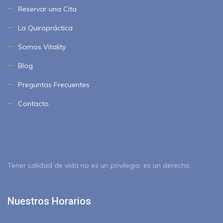
Reservar una Cita
La Quiropráctica
Somos Vitality
Blog
Preguntas Frecuentes
Contacto
Tener calidad de vida no es un privilegio, es un derecho.
Nuestros Horarios