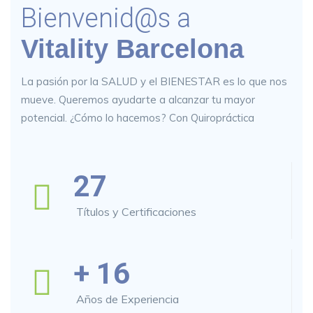
Bienvenid@s a
Vitality Barcelona
La pasión por la SALUD y el BIENESTAR es lo que nos
mueve. Queremos ayudarte a alcanzar tu mayor
potencial. ¿Cómo lo hacemos? Con Quiropráctica
27
Títulos y Certificaciones
+
16
Años de Experiencia