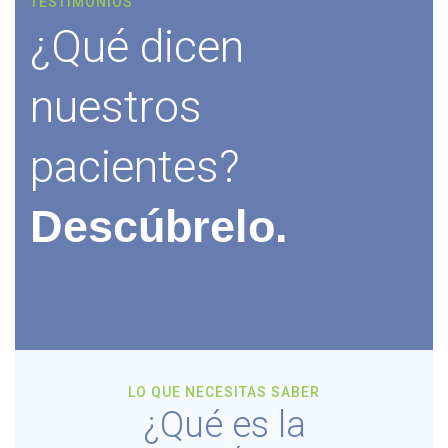
TESTIMONIOS
¿Qué dicen
nuestros
pacientes?
Descúbrelo.
LO QUE NECESITAS SABER
¿Qué es la