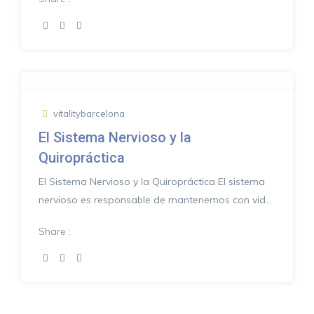
vitalitybarcelona
El Sistema Nervioso y la
Quiropráctica
El Sistema Nervioso y la Quiropráctica El sistema
nervioso es responsable de mantenemos con vida.
Si nuestro...
Share :