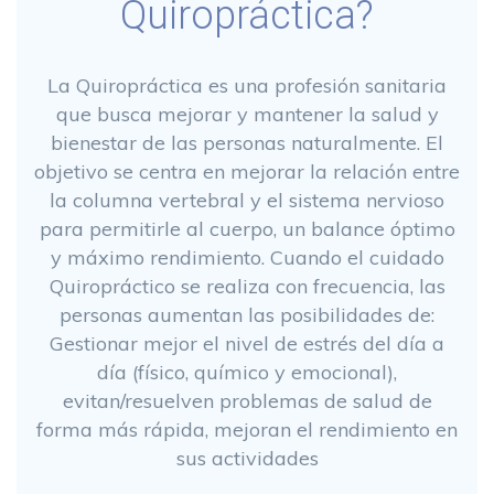
Quiropráctica?
La Quiropráctica es una profesión sanitaria
que busca mejorar y mantener la salud y
bienestar de las personas naturalmente. El
objetivo se centra en mejorar la relación entre
la columna vertebral y el sistema nervioso
para permitirle al cuerpo, un balance óptimo
y máximo rendimiento. Cuando el cuidado
Quiropráctico se realiza con frecuencia, las
personas aumentan las posibilidades de:
Gestionar mejor el nivel de estrés del día a
día (físico, químico y emocional),
evitan/resuelven problemas de salud de
forma más rápida, mejoran el rendimiento en
sus actividades