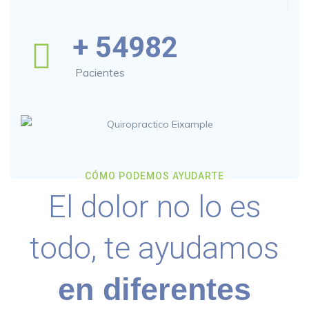
+
54982
Pacientes
CÓMO PODEMOS AYUDARTE
El dolor no lo es
todo, te ayudamos
en diferentes