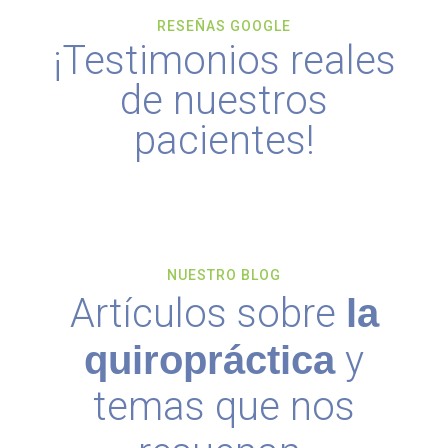
RESEÑAS GOOGLE
¡Testimonios reales
de nuestros
pacientes!
NUESTRO BLOG
Artículos sobre
la
y
quiropráctica
temas que nos