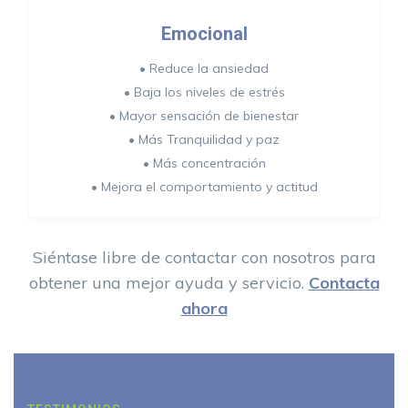
Emocional
• Reduce la ansiedad
• Baja los niveles de estrés
• Mayor sensación de bienestar
• Más Tranquilidad y paz
• Más concentración
• Mejora el comportamiento y actitud
Siéntase libre de contactar con nosotros para
obtener una mejor ayuda y servicio.
Contacta
ahora