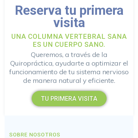
Reserva tu primera
visita
UNA COLUMNA VERTEBRAL SANA
ES UN CUERPO SANO.
Queremos, a través de la
Quiropráctica, ayudarte a optimizar el
funcionamiento de tu sistema nervioso
de manera natural y eficiente.
TU PRIMERA VISITA
SOBRE NOSOTROS