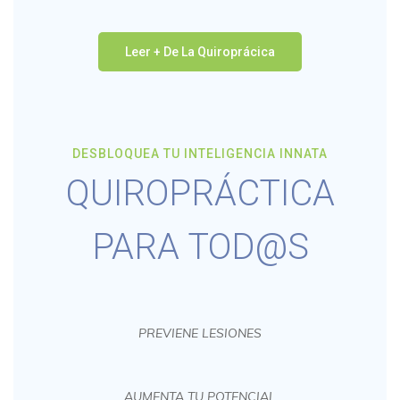
Leer + De La Quiroprácica
DESBLOQUEA TU INTELIGENCIA INNATA
QUIROPRÁCTICA
PARA TOD@S
PREVIENE LESIONES
AUMENTA TU POTENCIAL