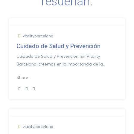
resuenan.
vitalitybarcelona
Cuidado de Salud y Prevención
Cuidado de Salud y Prevención. En Vitality
Barcelona, creemos en la importancia de la
prevención para man...
Share :
vitalitybarcelona