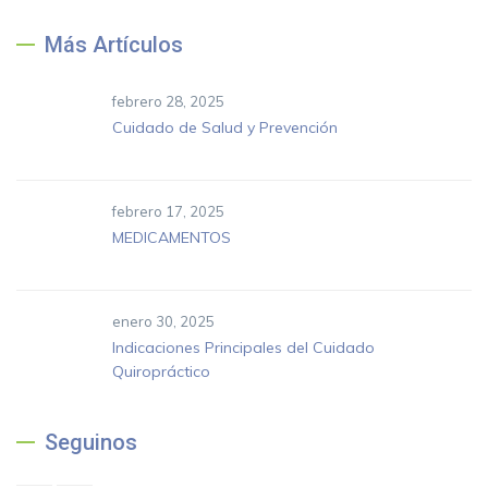
Más Artículos
febrero 28, 2025
Cuidado de Salud y Prevención
febrero 17, 2025
MEDICAMENTOS
enero 30, 2025
Indicaciones Principales del Cuidado
Quiropráctico
Seguinos