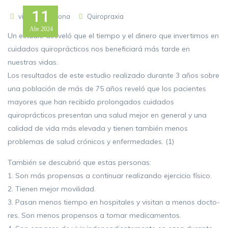
11
vitalitybarcelona
Quiropraxia
Abr
2024
Un estudio desveló que el tiempo y el dinero que invertimos en
cuidados quiroprácticos nos beneficiará más tarde en
nuestras vidas.
Los resultados de este estudio realizado durante 3 años sobre
una población de más de 75 años reveló que los pacientes
mayores que han recibido prolongados cuidados
quiroprácticos presentan una salud mejor en general y una
calidad de vida más elevada y tienen también menos
problemas de salud crónicos y enfermedades. (1)
También se descubrió que estas personas:
1. Son más propensas a continuar realizando ejercicio físico.
2. Tienen mejor movilidad.
3. Pasan menos tiempo en hospitales y visitan a menos docto-
res. Son menos propensos a tomar medicamentos.