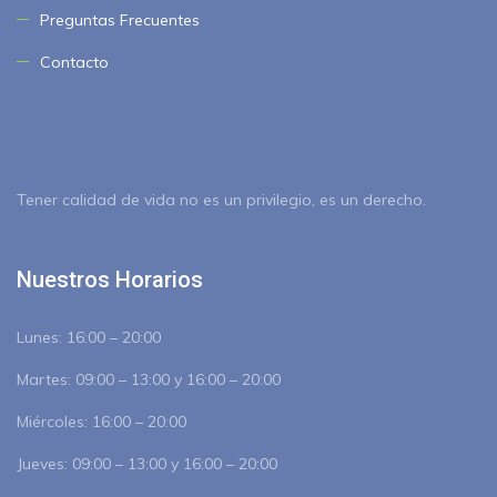
Preguntas Frecuentes
Contacto
Tener calidad de vida no es un privilegio, es un derecho.
Nuestros Horarios
Lunes:
16:00 – 20:00
Martes:
09:00 – 13:00 y 16:00 – 20:00
Miércoles:
16:00 – 20:00
Jueves:
09:00 – 13:00 y 16:00 – 20:00