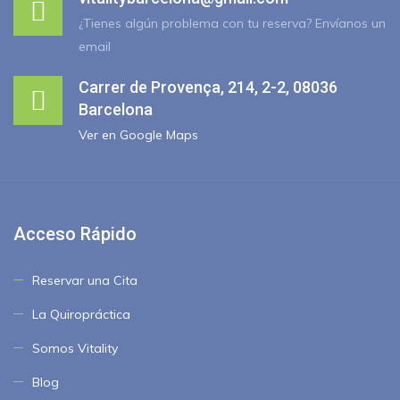
¿Tienes algún problema con tu reserva? Envíanos un
email
Carrer de Provença, 214, 2-2, 08036
Barcelona
Ver en Google Maps
Acceso Rápido
Reservar una Cita
La Quiropráctica
Somos Vitality
Blog