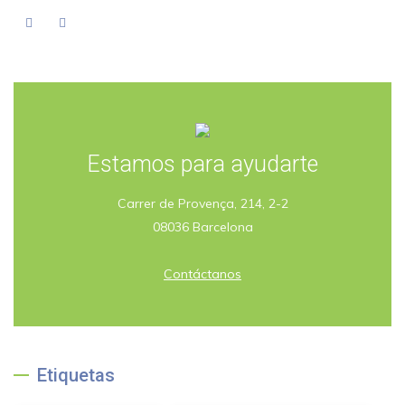
Estamos para ayudarte
Carrer de Provença, 214, 2-2
08036 Barcelona
Contáctanos
Etiquetas