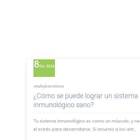
8
Dic
2024
vitalitybarcelona
¿Cómo se puede lograr un sistema
inmunológico sano?
Tu sistema inmunológico es como un músculo, y ne
el estrés para desarrollarse. Si recurres a los ant...