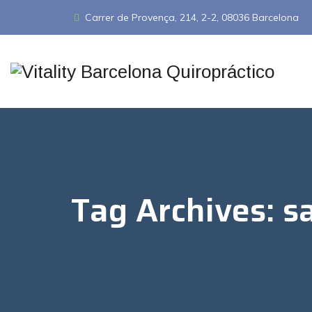
Carrer de Provença, 214, 2-2, 08036 Barcelona
Tag Archives:
s