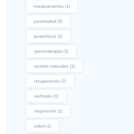
medicamentos
(1)
positividad
(5)
probióticos
(2)
quimioterapia
(2)
recetas naturales
(2)
recuperación
(7)
resfriado
(1)
respiración
(1)
salud
(1)