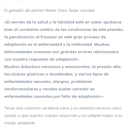
El ganador del premio Nobel, Hans Selye, escribió:
«El secreto de la salud y la felicidad está en saber ajustarse
bien al constante cambio de las condiciones de este planeta;
la penalización al fracasar en este gran proceso de
adaptación es la enfermedad y la infelicidad. Muchas
enfermedades comunes son grandes errores relacionados
con nuestra respuesta de adaptación…
Muchos disturbios nerviosos y emocionales, la presión alta,
las úlceras gástricas o duodenales, y ciertos tipos de
enfermedades sexuales, alergias, problemas
cardiovasculares y renales suelen consistir en
enfermedades causadas por falta de adaptación.»
Tener una columna vertebral sana y un sistema nervioso sano
ayuda a que nuestro cuerpo responda y se adapte mejor a su
medio ambiente.