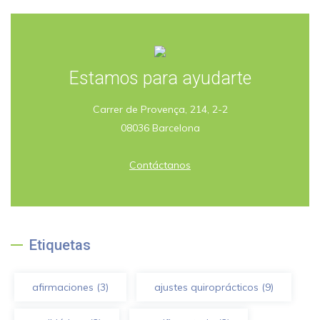
Estamos para ayudarte
Carrer de Provença, 214, 2-2
08036 Barcelona
Contáctanos
Etiquetas
afirmaciones
(3)
ajustes quiroprácticos
(9)