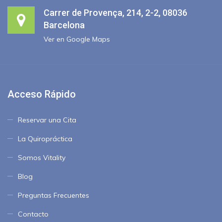
Carrer de Provença, 214, 2-2, 08036
Barcelona
Ver en Google Maps
Acceso Rápido
Reservar una Cita
La Quiropráctica
Somos Vitality
Blog
Preguntas Frecuentes
Contacto