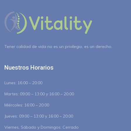
Tener calidad de vida no es un privilegio, es un derecho.
Nuestros Horarios
Lunes:
16:00 – 20:00
Martes:
09:00 – 13:00 y 16:00 – 20:00
Miércoles:
16:00 – 20:00
Jueves:
09:00 – 13:00 y 16:00 – 20:00
Viernes, Sábado y Domingos:
Cerrado