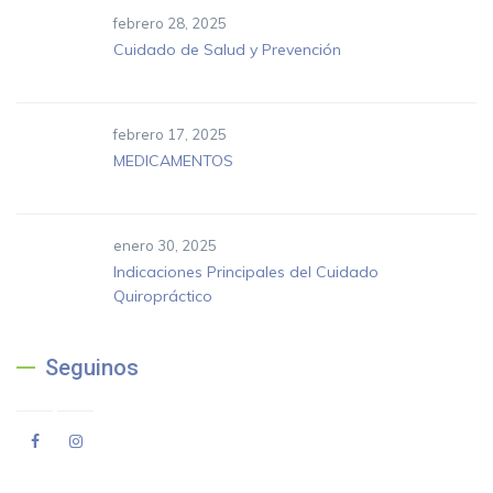
febrero 28, 2025
Cuidado de Salud y Prevención
febrero 17, 2025
MEDICAMENTOS
enero 30, 2025
Indicaciones Principales del Cuidado
Quiropráctico
Seguinos