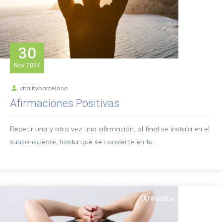
30
Nov
2024
vitalitybarcelona
Afirmaciones Positivas
Repetir una y otra vez una afirmación, al final se instala en el
subconsciente, hasta que se convierte en tu...