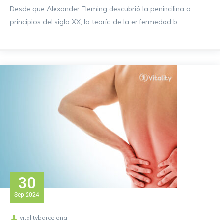
Desde que Alexander Fleming descubrió la penincilina a
principios del siglo XX, la teoría de la enfermedad b...
30
Sep
2024
vitalitybarcelona