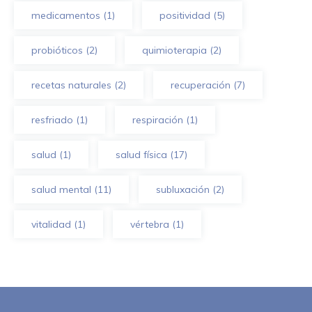
medicamentos
(1)
positividad
(5)
probióticos
(2)
quimioterapia
(2)
recetas naturales
(2)
recuperación
(7)
resfriado
(1)
respiración
(1)
salud
(1)
salud física
(17)
salud mental
(11)
subluxación
(2)
vitalidad
(1)
vértebra
(1)