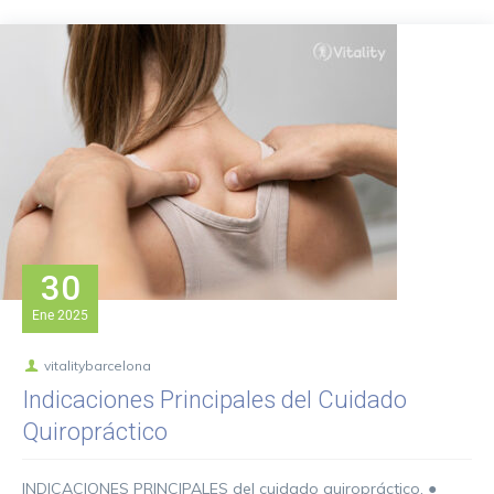
30
Ene
2025
vitalitybarcelona
Indicaciones Principales del Cuidado
Quiropráctico
INDICACIONES PRINCIPALES del cuidado quiropráctico. ●