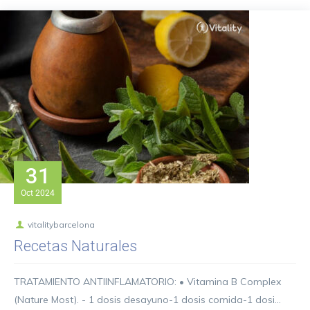
31
Oct
2024
vitalitybarcelona
Recetas Naturales
TRATAMIENTO ANTIINFLAMATORIO: • Vitamina B Complex
(Nature Most). - 1 dosis desayuno-1 dosis comida-1 dosi...