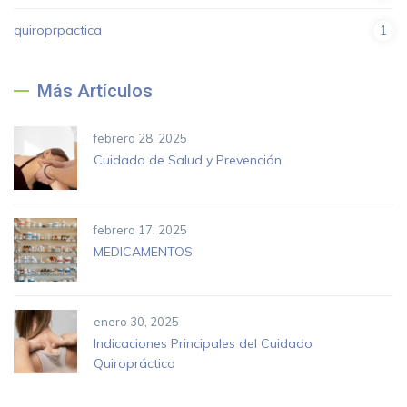
quiroprpactica
1
Más Artículos
febrero 28, 2025
Cuidado de Salud y Prevención
febrero 17, 2025
MEDICAMENTOS
enero 30, 2025
Indicaciones Principales del Cuidado
Quiropráctico