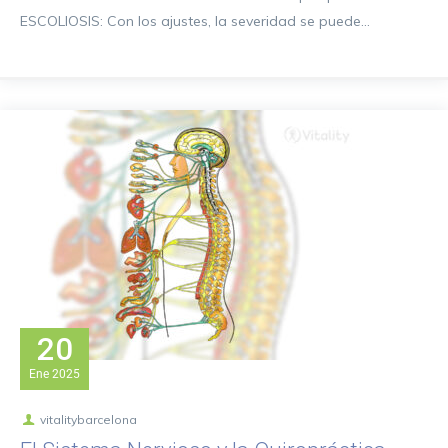
ESCOLIOSIS: Con los ajustes, la severidad se puede...
20
Ene
2025
vitalitybarcelona