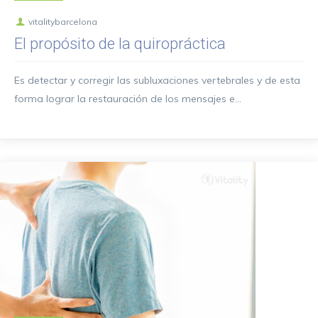
vitalitybarcelona
El propósito de la quiropráctica
Es detectar y corregir las subluxaciones vertebrales y de esta
forma lograr la restauración de los mensajes e...