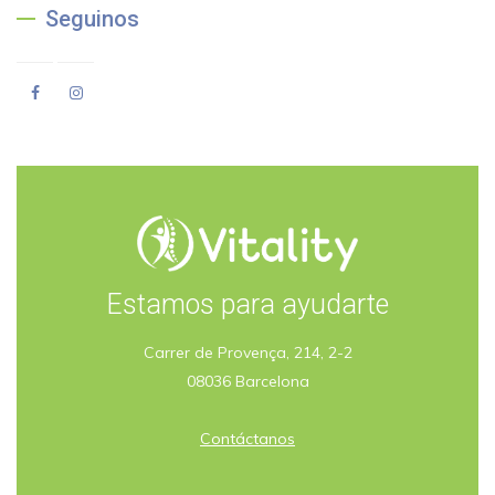
Seguinos
Estamos para ayudarte
Carrer de Provença, 214, 2-2
08036 Barcelona
Contáctanos