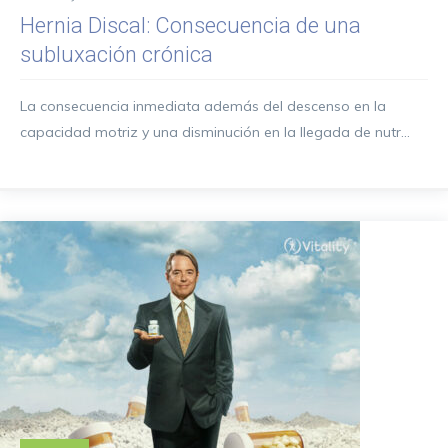
Hernia Discal: Consecuencia de una
subluxación crónica
La consecuencia inmediata además del descenso en la
capacidad motriz y una disminución en la llegada de nutr...