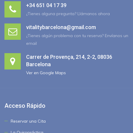
+34 651 04 17 39
¿Tienes alguna pregunta? Llámanos ahora
vitalitybarcelona@gmail.com
¿Tienes algún problema con tu reserva? Envíanos un
email
Carrer de Provença, 214, 2-2, 08036
Barcelona
Ver en Google Maps
Acceso Rápido
Reservar una Cita
La Quiropráctica