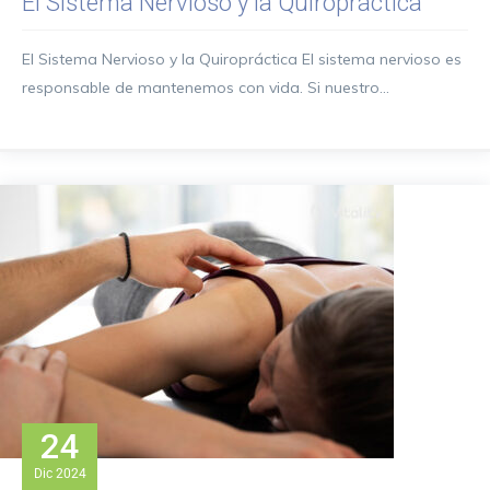
El Sistema Nervioso y la Quiropráctica
El Sistema Nervioso y la Quiropráctica El sistema nervioso es
responsable de mantenemos con vida. Si nuestro...
24
Dic
2024