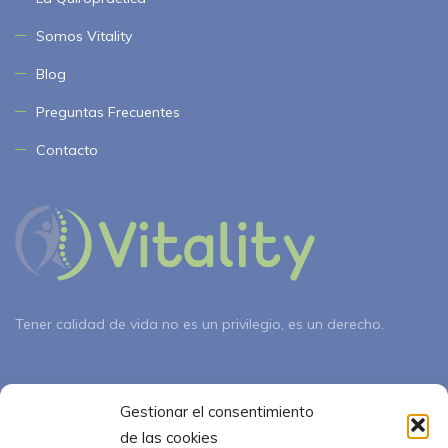
Somos Vitality
Blog
Preguntas Frecuentes
Contacto
Tener calidad de vida no es un privilegio, es un derecho.
Nuestros Horarios
Gestionar el consentimiento
de las cookies