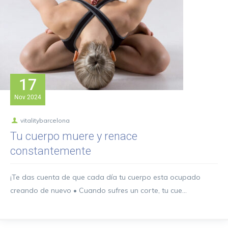
17
Nov
2024
vitalitybarcelona
Tu cuerpo muere y renace
constantemente
¡Te das cuenta de que cada día tu cuerpo esta ocupado
creando de nuevo • Cuando sufres un corte, tu cue...