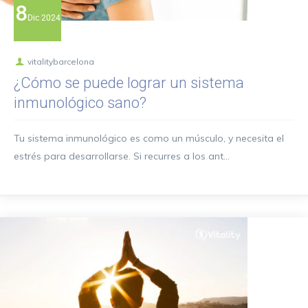
8
Dic
2024
vitalitybarcelona
¿Cómo se puede lograr un sistema
inmunológico sano?
Tu sistema inmunológico es como un músculo, y necesita el
estrés para desarrollarse. Si recurres a los ant...