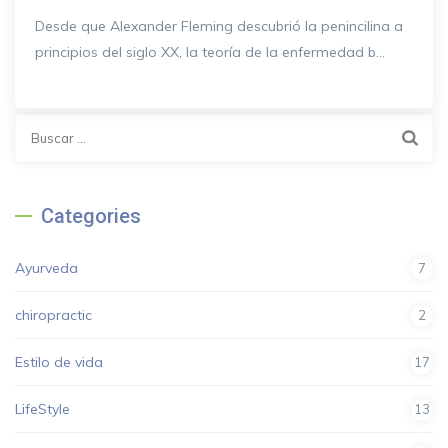
Desde que Alexander Fleming descubrió la penincilina a
principios del siglo XX, la teoría de la enfermedad b...
Categories
Ayurveda
7
chiropractic
2
Estilo de vida
17
LifeStyle
13