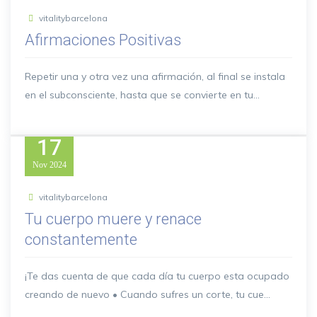
vitalitybarcelona
Afirmaciones Positivas
Repetir una y otra vez una afirmación, al final se instala
en el subconsciente, hasta que se convierte en tu...
17
Nov
2024
vitalitybarcelona
Tu cuerpo muere y renace
constantemente
¡Te das cuenta de que cada día tu cuerpo esta ocupado
creando de nuevo • Cuando sufres un corte, tu cue...