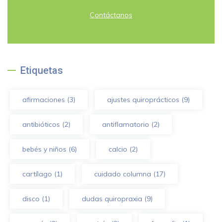
Contáctanos
Etiquetas
afirmaciones
(3)
ajustes quiroprácticos
(9)
antibióticos
(2)
antiflamatorio
(2)
bebés y niños
(6)
calcio
(2)
cartílago
(1)
cuidado columna
(17)
disco
(1)
dudas quiropraxia
(9)