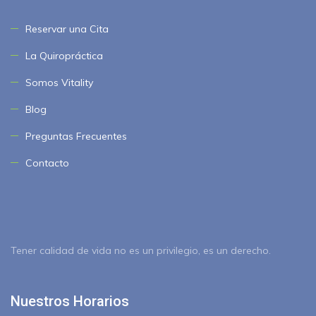
Reservar una Cita
La Quiropráctica
Somos Vitality
Blog
Preguntas Frecuentes
Contacto
Tener calidad de vida no es un privilegio, es un derecho.
Nuestros Horarios