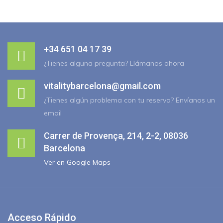
+34 651 04 17 39
¿Tienes alguna pregunta? Llámanos ahora
vitalitybarcelona@gmail.com
¿Tienes algún problema con tu reserva? Envíanos un
email
Carrer de Provença, 214, 2-2, 08036
Barcelona
Ver en Google Maps
Acceso Rápido