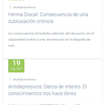
vitalitybarcelona
Hernia Discal: Consecuencia de una
subluxación crónica
La consecuencia inmediata además del descenso en la
capacidad motriz y una disminución en la llegada de
nutr...
19
Sep
2024
vitalitybarcelona
Antidepresivos: Datos de interés. El
conocimientos nos hace libres