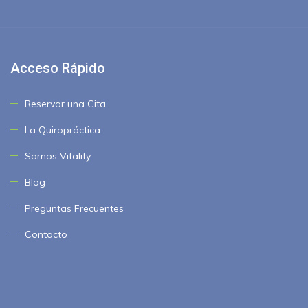
Acceso Rápido
Reservar una Cita
La Quiropráctica
Somos Vitality
Blog
Preguntas Frecuentes
Contacto