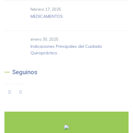
febrero 17, 2025
MEDICAMENTOS
enero 30, 2025
Indicaciones Principales del Cuidado
Quiropráctico
Seguinos