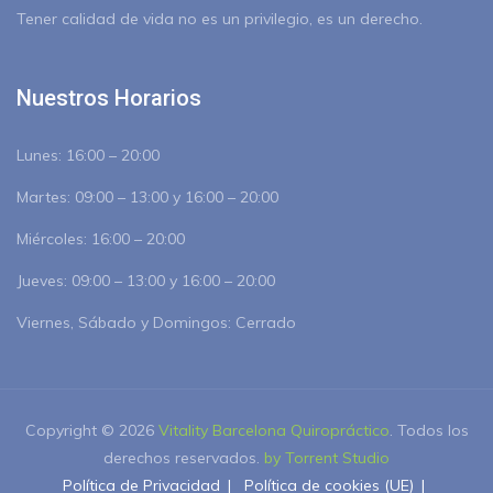
Tener calidad de vida no es un privilegio, es un derecho.
Nuestros Horarios
Lunes:
16:00 – 20:00
Martes:
09:00 – 13:00 y 16:00 – 20:00
Miércoles:
16:00 – 20:00
Jueves:
09:00 – 13:00 y 16:00 – 20:00
Viernes, Sábado y Domingos:
Cerrado
Copyright © 2026
Vitality Barcelona Quiropráctico
. Todos los
derechos reservados.
by Torrent Studio
Política de Privacidad
Política de cookies (UE)