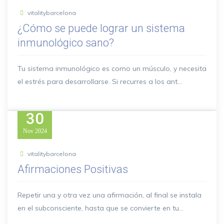
vitalitybarcelona
¿Cómo se puede lograr un sistema
inmunológico sano?
Tu sistema inmunológico es como un músculo, y necesita
el estrés para desarrollarse. Si recurres a los ant...
30
Nov
2024
vitalitybarcelona
Afirmaciones Positivas
Repetir una y otra vez una afirmación, al final se instala
en el subconsciente, hasta que se convierte en tu...