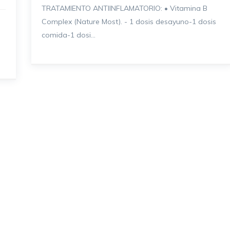
TRATAMIENTO ANTIINFLAMATORIO: • Vitamina B
Complex (Nature Most). - 1 dosis desayuno-1 dosis
comida-1 dosi...