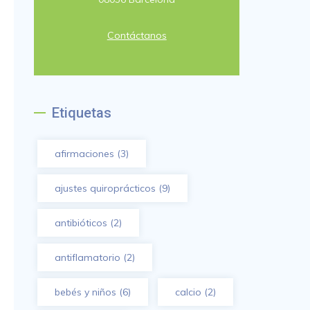
Contáctanos
Etiquetas
afirmaciones
(3)
ajustes quiroprácticos
(9)
antibióticos
(2)
antiflamatorio
(2)
bebés y niños
(6)
calcio
(2)