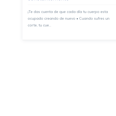
¡Te das cuenta de que cada día tu cuerpo esta
ocupado creando de nuevo • Cuando sufres un
corte, tu cue...