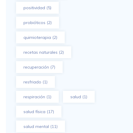
positividad
(5)
probióticos
(2)
quimioterapia
(2)
recetas naturales
(2)
recuperación
(7)
resfriado
(1)
respiración
(1)
salud
(1)
salud física
(17)
salud mental
(11)