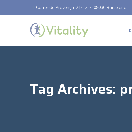
Carrer de Provença, 214, 2-2, 08036 Barcelona
Ho
Tag Archives:
p