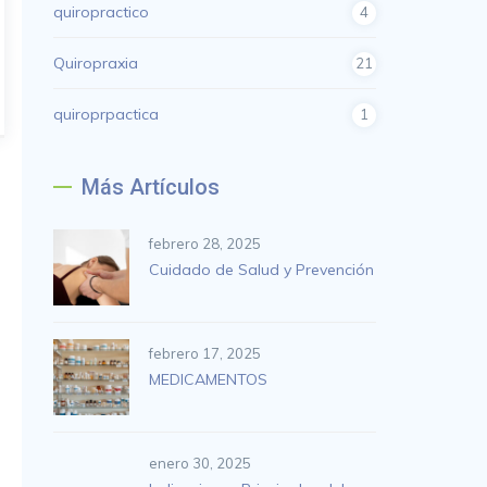
quiropractico
4
Quiropraxia
21
quiroprpactica
1
Más Artículos
febrero 28, 2025
Cuidado de Salud y Prevención
febrero 17, 2025
MEDICAMENTOS
enero 30, 2025