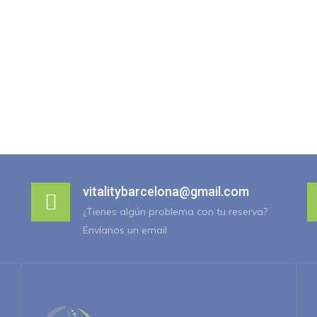
vitalitybarcelona@gmail.com
¿Tienes algún problema con tu reserva?
Envíanos un email