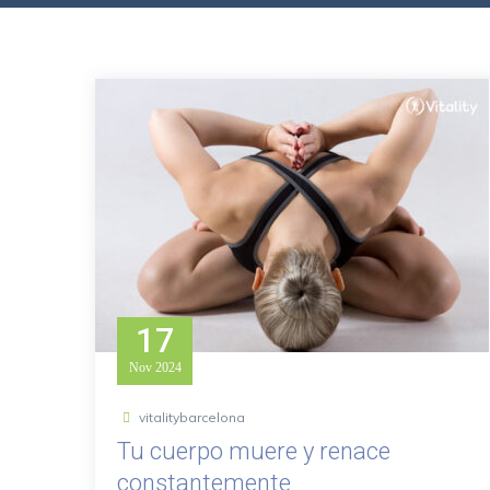
17
Nov
2024
vitalitybarcelona
Tu cuerpo muere y renace
constantemente