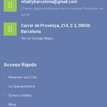
vitalitybarcelona@gmail.com
¿Tienes algún problema con tu reserva? Envíanos un
email
Carrer de Provença, 214, 2-2, 08036
Barcelona
Ver en Google Maps
Acceso Rápido
Reservar una Cita
La Quiropráctica
Somos Vitality
Blog