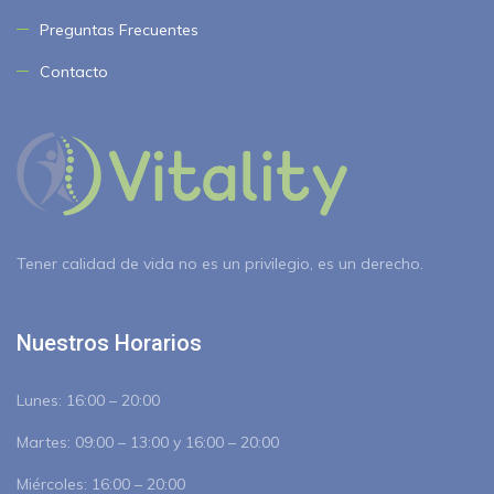
Preguntas Frecuentes
Contacto
Tener calidad de vida no es un privilegio, es un derecho.
Nuestros Horarios
Lunes:
16:00 – 20:00
Martes:
09:00 – 13:00 y 16:00 – 20:00
Miércoles:
16:00 – 20:00