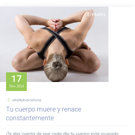
17
Nov
2024
vitalitybarcelona
Tu cuerpo muere y renace
constantemente
¡Te das cuenta de que cada día tu cuerpo esta ocupado