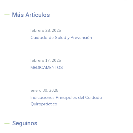
Más Artículos
febrero 28, 2025
Cuidado de Salud y Prevención
febrero 17, 2025
MEDICAMENTOS
enero 30, 2025
Indicaciones Principales del Cuidado
Quiropráctico
Seguinos