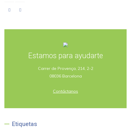
Estamos para ayudarte
Carrer de Provença, 214, 2-2
08036 Barcelona
Contáctanos
Etiquetas