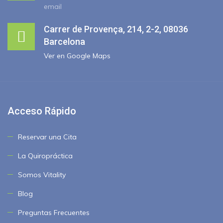
email
Carrer de Provença, 214, 2-2, 08036
Barcelona
Ver en Google Maps
Acceso Rápido
Reservar una Cita
La Quiropráctica
Somos Vitality
Blog
Preguntas Frecuentes