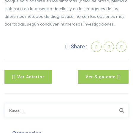
porque solo basarse en los síntomas (dolor de brazo, pierna o
cintura) o en la ausencia de ellos y en las imagenes de los
diferentes métodos de diagnóstico, no son las opciones más
acertadas, según concluyen numerosas investigaciones.
Share :
Ver Anterior
Ver Siguiente