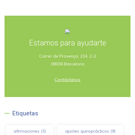
Estamos para ayudarte
Carrer de Provença, 214, 2-2
08036 Barcelona
Contáctanos
Etiquetas
afirmaciones
(3)
ajustes quiroprácticos
(9)