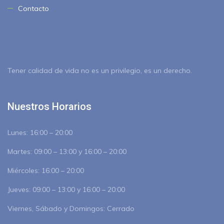
Contacto
Tener calidad de vida no es un privilegio, es un derecho.
Nuestros Horarios
Lunes:
16:00 – 20:00
Martes:
09:00 – 13:00 y 16:00 – 20:00
Miércoles:
16:00 – 20:00
Jueves:
09:00 – 13:00 y 16:00 – 20:00
Viernes, Sábado y Domingos:
Cerrado