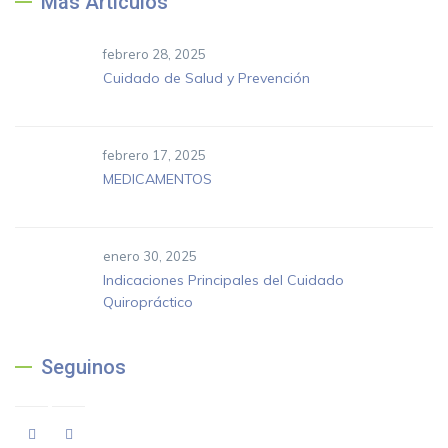
Más Artículos
febrero 28, 2025
Cuidado de Salud y Prevención
febrero 17, 2025
MEDICAMENTOS
enero 30, 2025
Indicaciones Principales del Cuidado
Quiropráctico
Seguinos